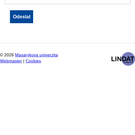
©
2026
Masarykova univerzita
Webmaster
|
Cookies