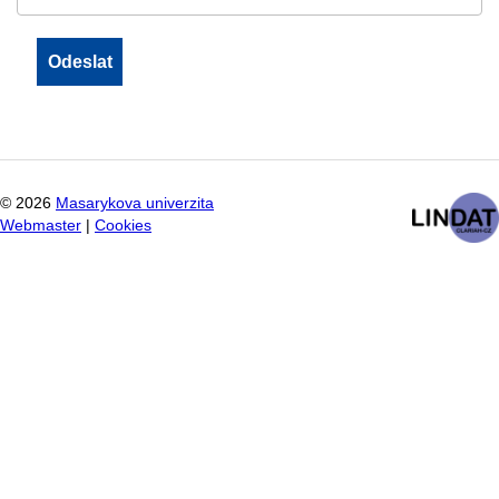
©
2026
Masarykova univerzita
Webmaster
|
Cookies