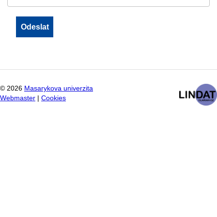
©
2026
Masarykova univerzita
Webmaster
|
Cookies