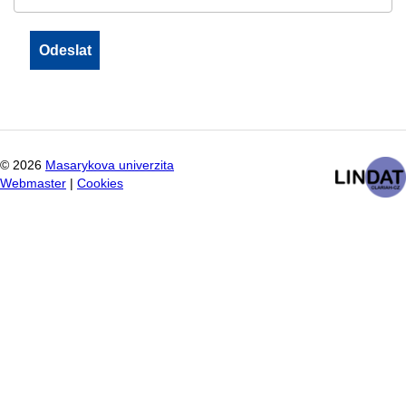
©
2026
Masarykova univerzita
Webmaster
|
Cookies