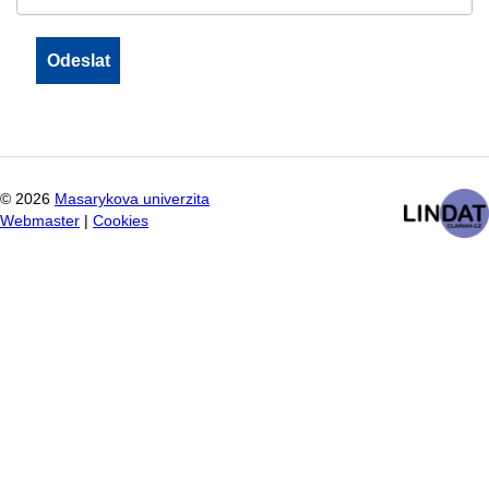
©
2026
Masarykova univerzita
Webmaster
|
Cookies