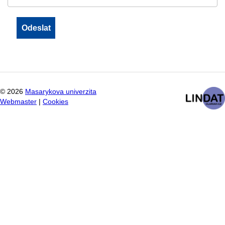
©
2026
Masarykova univerzita
Webmaster
|
Cookies