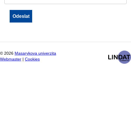
©
2026
Masarykova univerzita
Webmaster
|
Cookies