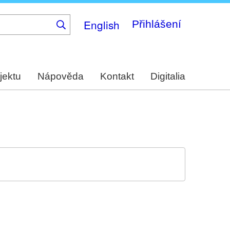
English
Přihlášení
jektu
Nápověda
Kontakt
Digitalia