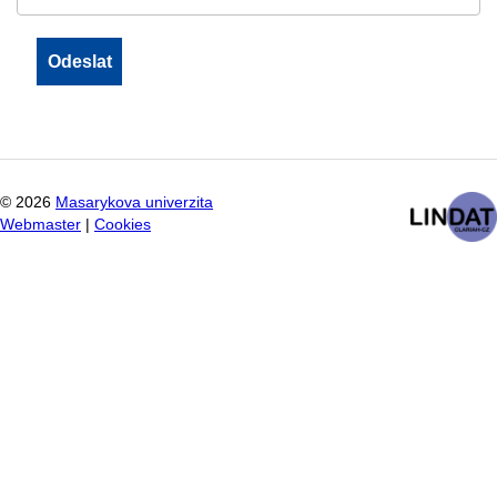
©
2026
Masarykova univerzita
Webmaster
|
Cookies