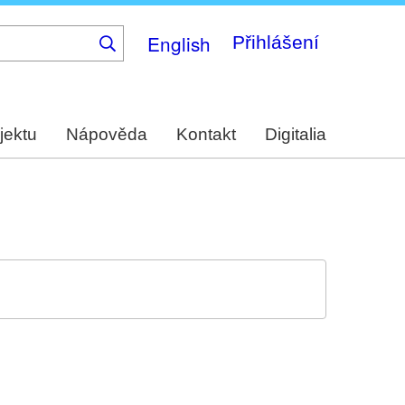
English
Přihlášení
jektu
Nápověda
Kontakt
Digitalia