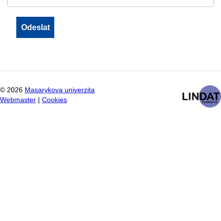
©
2026
Masarykova univerzita
Webmaster
|
Cookies