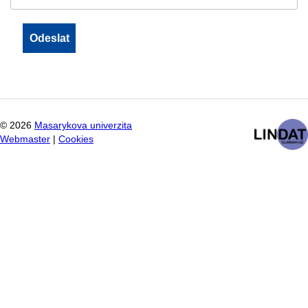
©
2026
Masarykova univerzita
Webmaster
|
Cookies