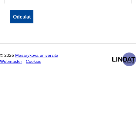
©
2026
Masarykova univerzita
Webmaster
|
Cookies