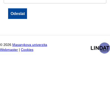
©
2026
Masarykova univerzita
Webmaster
|
Cookies