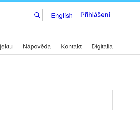
English
Přihlášení
jektu
Nápověda
Kontakt
Digitalia