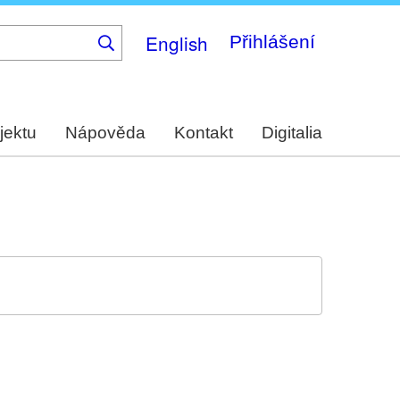
English
Přihlášení
jektu
Nápověda
Kontakt
Digitalia