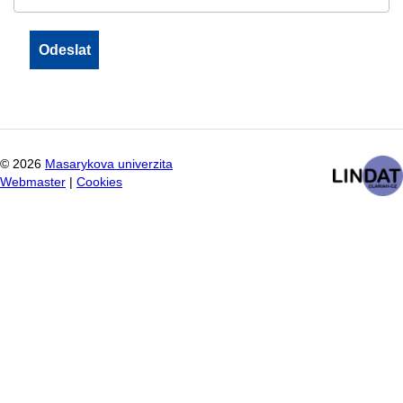
©
2026
Masarykova univerzita
Webmaster
|
Cookies