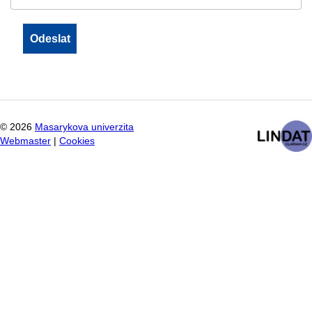
©
2026
Masarykova univerzita
Webmaster
|
Cookies