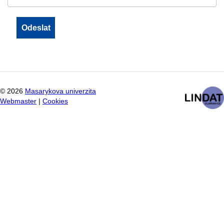
©
2026
Masarykova univerzita
Webmaster
|
Cookies