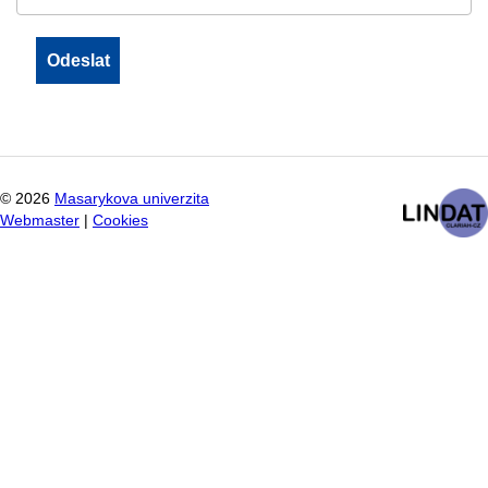
©
2026
Masarykova univerzita
Webmaster
|
Cookies