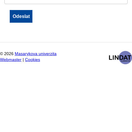
©
2026
Masarykova univerzita
Webmaster
|
Cookies