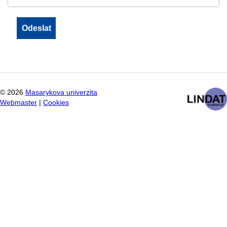
©
2026
Masarykova univerzita
Webmaster
|
Cookies