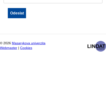
©
2026
Masarykova univerzita
Webmaster
|
Cookies