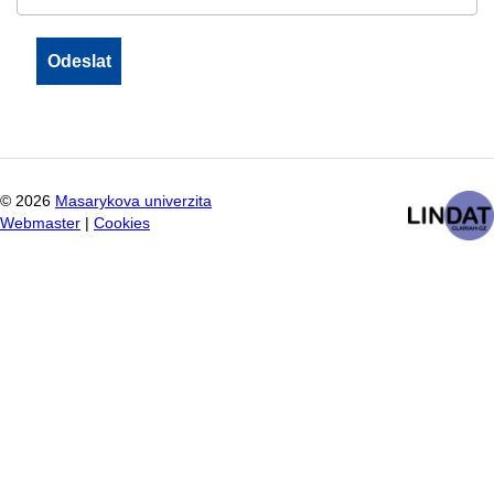
©
2026
Masarykova univerzita
Webmaster
|
Cookies