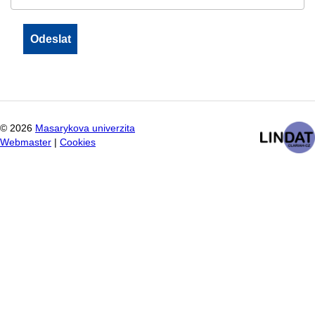
©
2026
Masarykova univerzita
Webmaster
|
Cookies