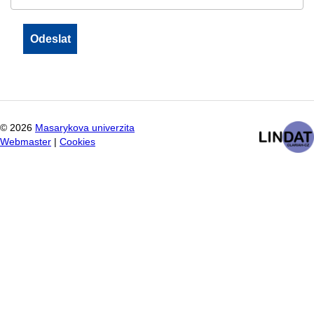
©
2026
Masarykova univerzita
Webmaster
|
Cookies