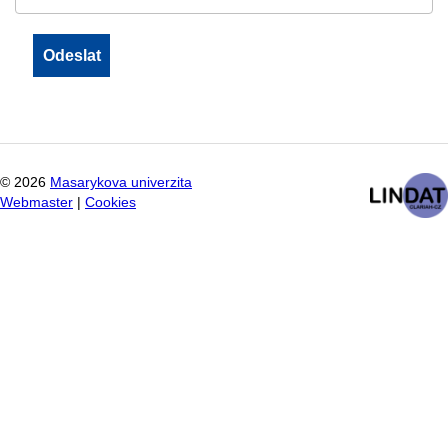
©
2026
Masarykova univerzita
Webmaster
|
Cookies