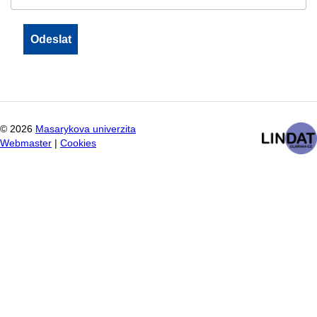
©
2026
Masarykova univerzita
Webmaster
|
Cookies