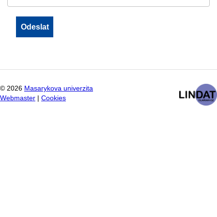
©
2026
Masarykova univerzita
Webmaster
|
Cookies