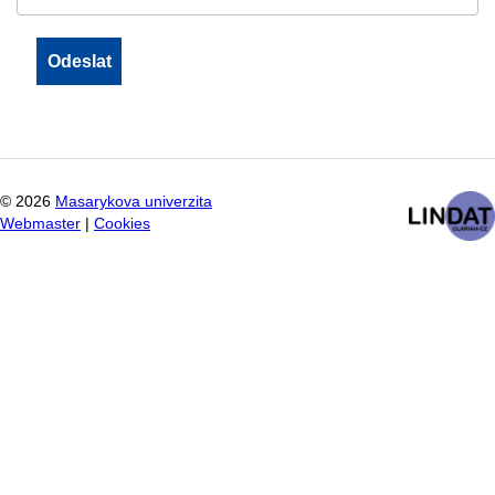
©
2026
Masarykova univerzita
Webmaster
|
Cookies