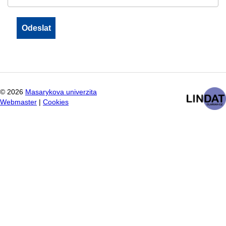
©
2026
Masarykova univerzita
Webmaster
|
Cookies