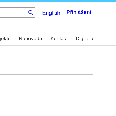
English
Přihlášení
jektu
Nápověda
Kontakt
Digitalia