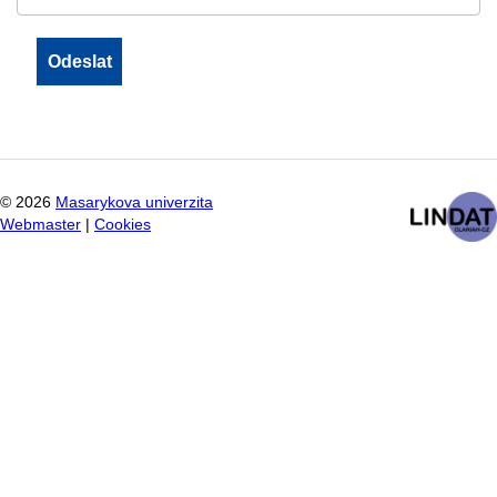
©
2026
Masarykova univerzita
Webmaster
|
Cookies