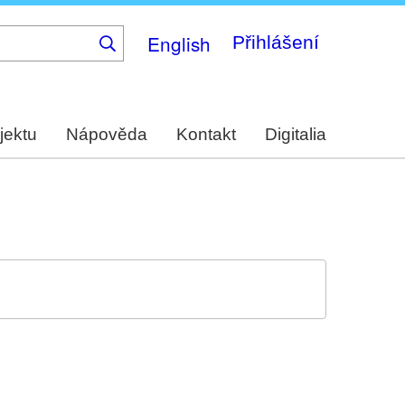
English
Přihlášení
jektu
Nápověda
Kontakt
Digitalia