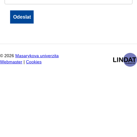
©
2026
Masarykova univerzita
Webmaster
|
Cookies