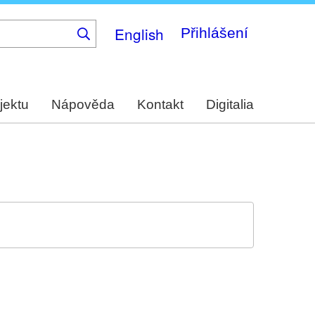
English
Přihlášení
jektu
Nápověda
Kontakt
Digitalia