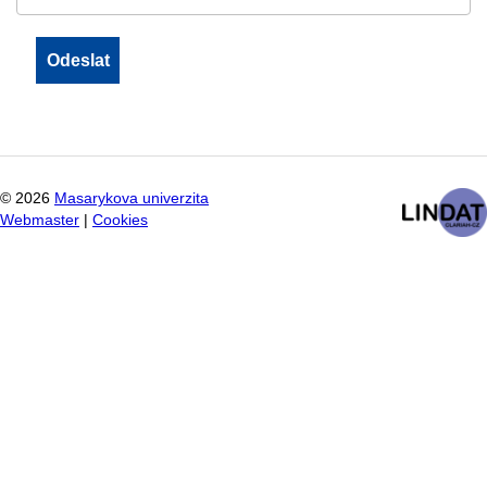
©
2026
Masarykova univerzita
Webmaster
|
Cookies