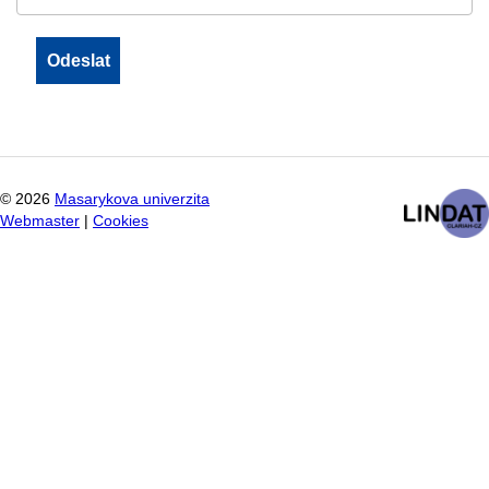
©
2026
Masarykova univerzita
Webmaster
|
Cookies