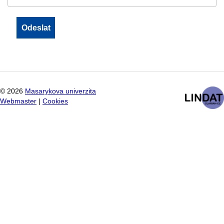
©
2026
Masarykova univerzita
Webmaster
|
Cookies