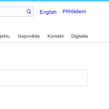
English
Přihlášení
jektu
Nápověda
Kontakt
Digitalia