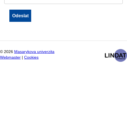
©
2026
Masarykova univerzita
Webmaster
|
Cookies