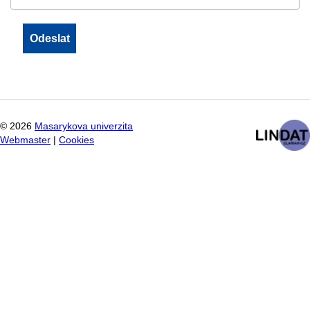
©
2026
Masarykova univerzita
Webmaster
|
Cookies