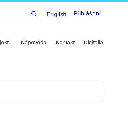
English
Přihlášení
jektu
Nápověda
Kontakt
Digitalia