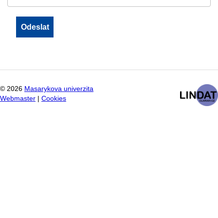
©
2026
Masarykova univerzita
Webmaster
|
Cookies