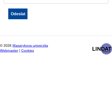
©
2026
Masarykova univerzita
Webmaster
|
Cookies