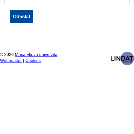
©
2026
Masarykova univerzita
Webmaster
|
Cookies