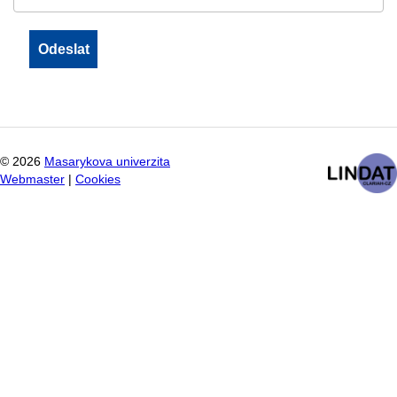
©
2026
Masarykova univerzita
Webmaster
|
Cookies