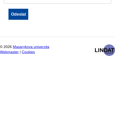
©
2026
Masarykova univerzita
Webmaster
|
Cookies