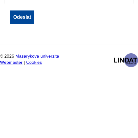
©
2026
Masarykova univerzita
Webmaster
|
Cookies