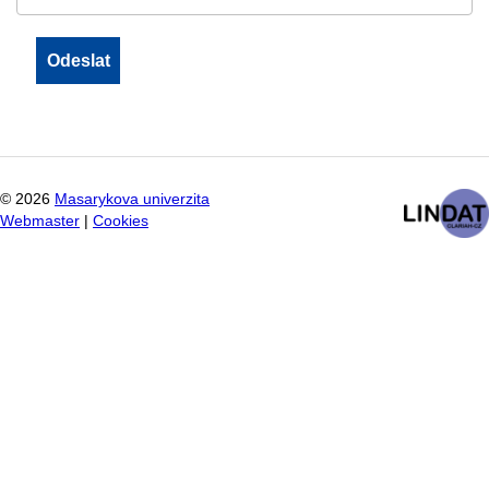
©
2026
Masarykova univerzita
Webmaster
|
Cookies